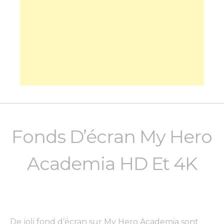
Fonds D’écran My Hero
Academia HD Et 4K
De joli fond d’écran sur My Hero Academia sont