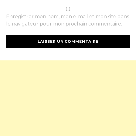
Enregistrer mon nom, mon e-mail et mon site dans
le navigateur pour mon prochain commentaire.