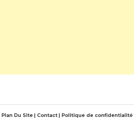
Plan Du Site
| Contact
| Politique de confidentialité