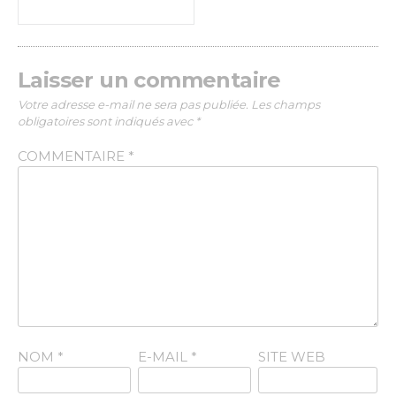
Laisser un commentaire
Votre adresse e-mail ne sera pas publiée.
Les champs
obligatoires sont indiqués avec
*
COMMENTAIRE
*
NOM
*
E-MAIL
*
SITE WEB