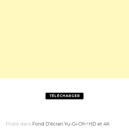
TÉLÉCHARGER
Posté dans
Fond D'écran Yu-Gi-Oh ! HD et 4K