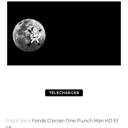
TÉLÉCHARGER
Posté dans
Fonds D'écran One Punch Man HD Et
4K