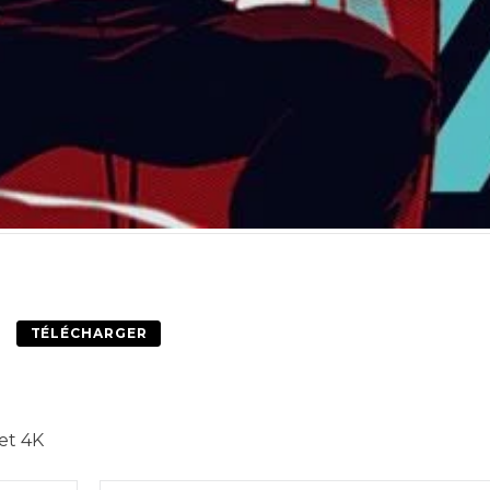
TÉLÉCHARGER
et 4K