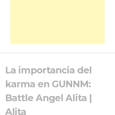
La importancia del
karma en GUNNM:
Battle Angel Alita |
Alita