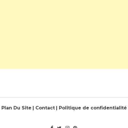
Plan Du Site
| Contact
| Politique de confidentialité