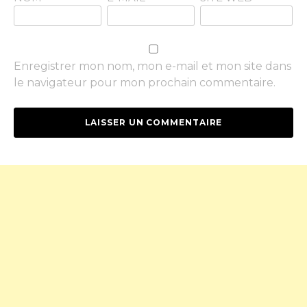
Enregistrer mon nom, mon e-mail et mon site dans
le navigateur pour mon prochain commentaire.