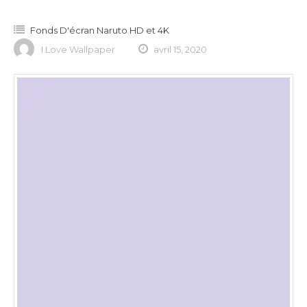
Fonds D'écran Naruto HD et 4K
I Love Wallpaper
avril 15, 2020